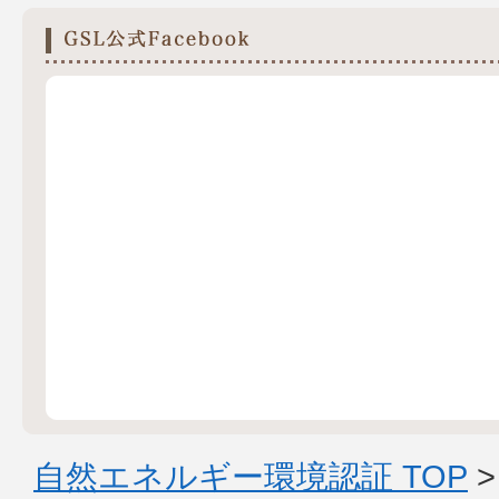
自然エネルギー環境認証 TOP