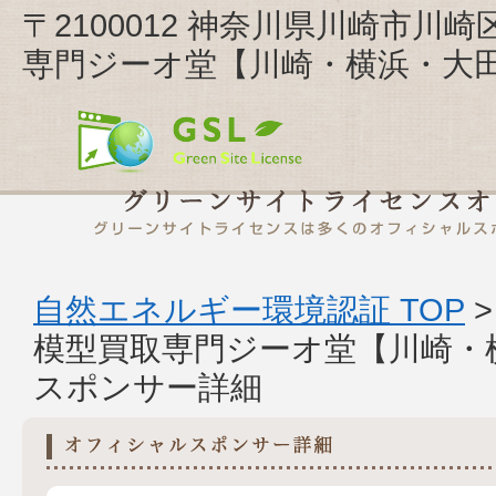
〒2100012 神奈川県川崎市川
専門ジーオ堂【川崎・横浜・大
自然エネルギー環境認証 TOP
模型買取専門ジーオ堂【川崎・
スポンサー詳細