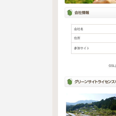
会社名
住所
参加サイト
GS