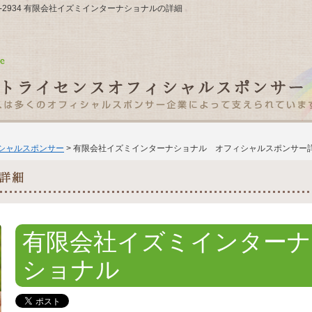
11-2934 有限会社イズミインターナショナルの詳細
ィシャルスポンサー
> 有限会社イズミインターナショナル オフィシャルスポンサー
有限会社イズミインターナ
ショナル