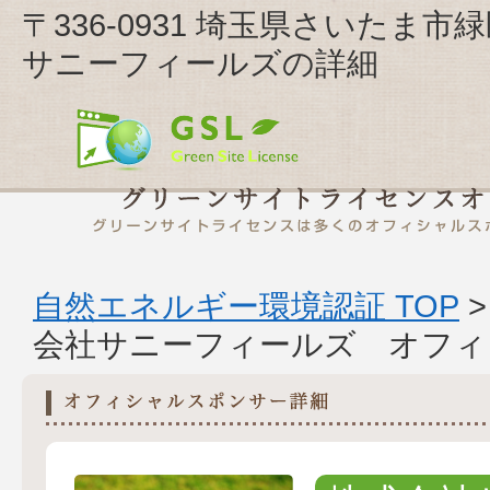
〒336-0931 埼玉県さいたま
サニーフィールズの詳細
自然エネルギー環境認証 TOP
会社サニーフィールズ オフィ