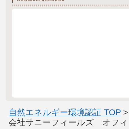
自然エネルギー環境認証 TOP
会社サニーフィールズ オフィ