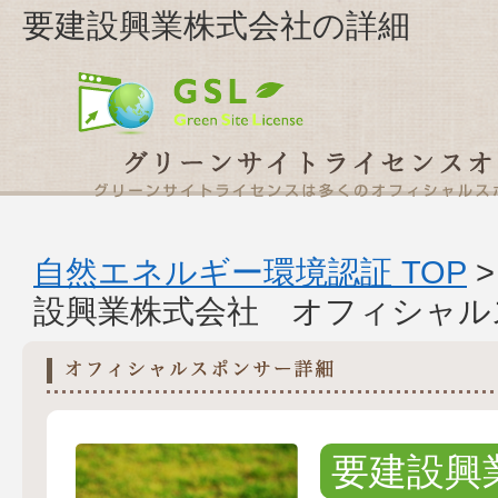
要建設興業株式会社の詳細
自然エネルギー環境認証 TOP
設興業株式会社 オフィシャル
要建設興