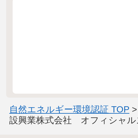
自然エネルギー環境認証 TOP
設興業株式会社 オフィシャル