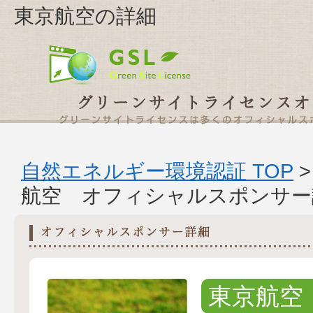
東京航空の詳細
自然エネルギー環境認証 TOP
航空 オフィシャルスポンサー
東京航空