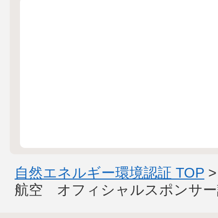
自然エネルギー環境認証 TOP
航空 オフィシャルスポンサー