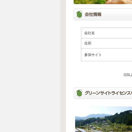
会社名
住所
参加サイト
GS