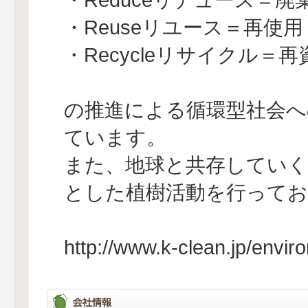
・Reuseリユース＝再使用
・Recycleリサイクル＝
の推進による循環型社会へ
ています。
また、地球と共存していく
とした植樹活動を行ってお
http://www.k-clean.jp/envir