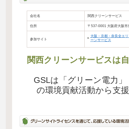
会社名
関西クリーンサービス
住所
〒537-0001 大阪府大阪
大阪・京都・奈良全エリ
参加サイト
ーンサービス
関西クリーンサービスは自
GSLは「グリーン電力
の環境貢献活動から支