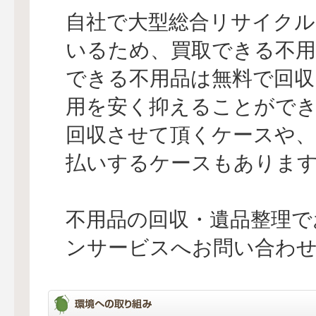
自社で大型総合リサイクル
いるため、買取できる不用
できる不用品は無料で回収
用を安く抑えることができ
回収させて頂くケースや、
払いするケースもありま
不用品の回収・遺品整理で
ンサービスへお問い合わ