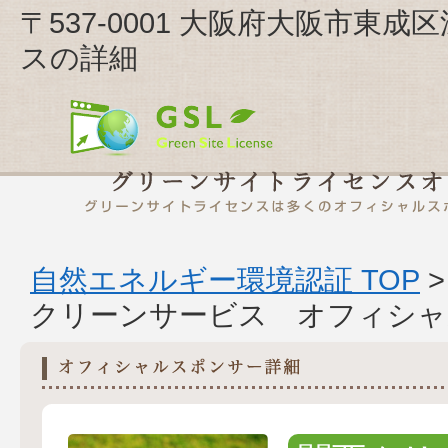
〒537-0001 大阪府大阪市東成
スの詳細
自然エネルギー環境認証 TOP
クリーンサービス オフィシャ