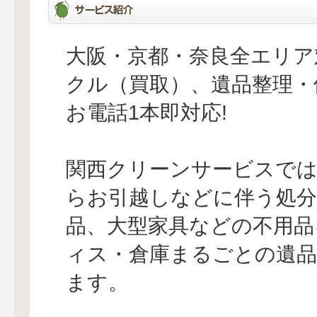
大阪・京都・奈良全エリア
クル（買取）、遺品整理・
お電話1本即対応!
関西クリーンサービスでは
らお引越しなどに伴う処
品、大型家具などの不用品
ィス・倉庫まるごとの遺
ます。