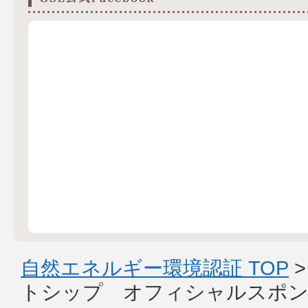
自然エネルギー環境認証 TOP
トシップ オフィシャルスポン