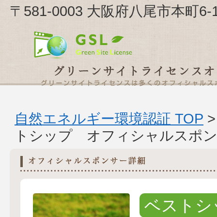
〒581-0003 大阪府八尾市本町6-
自然エネルギー環境認証 TOP
トシップ オフィシャルスポン
ベストシ