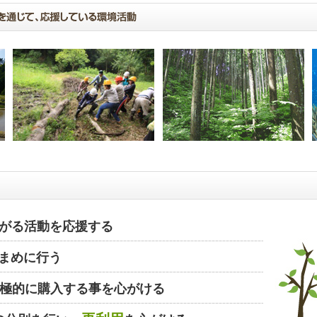
がる活動を応援する
まめに行う
極的に購入する事を心がける