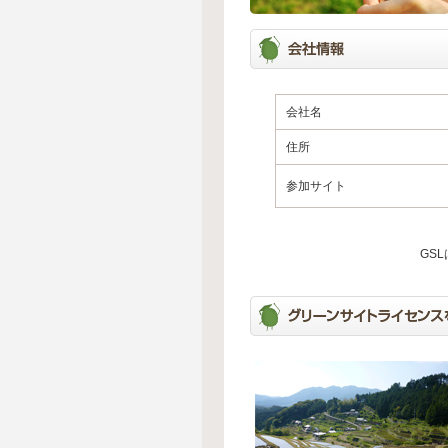
会社名
住所
参加サイト
GS