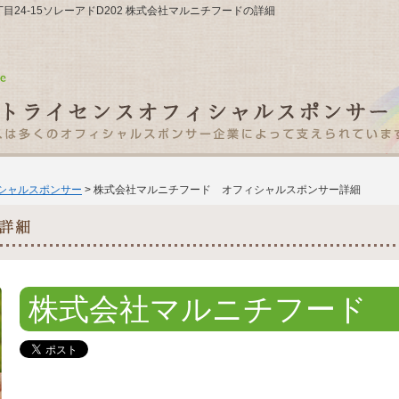
3丁目24-15ソレーアドD202 株式会社マルニチフードの詳細
ィシャルスポンサー
> 株式会社マルニチフード オフィシャルスポンサー詳細
株式会社マルニチフード