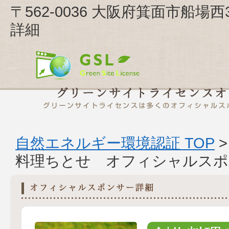
〒562-0036 大阪府箕面市船場
詳細
自然エネルギー環境認証 TOP
料理ちとせ オフィシャルスポ