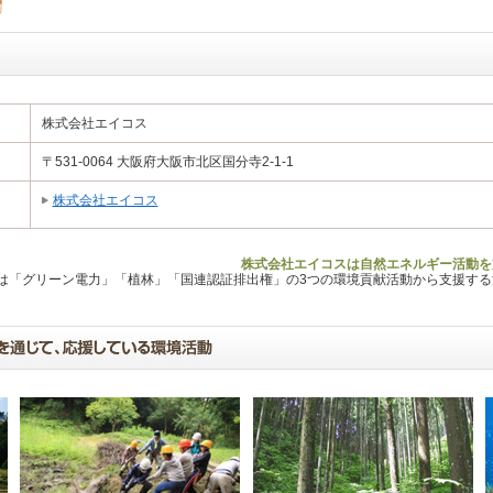
株式会社エイコス
〒531-0064 大阪府大阪市北区国分寺2-1-1
株式会社エイコス
株式会社エイコスは自然エネルギー活動を
Lは「グリーン電力」「植林」「国連認証排出権」の3つの環境貢献活動から支援す