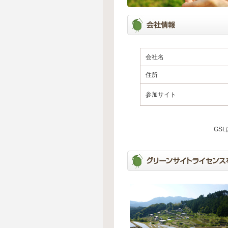
会社名
住所
参加サイト
GS