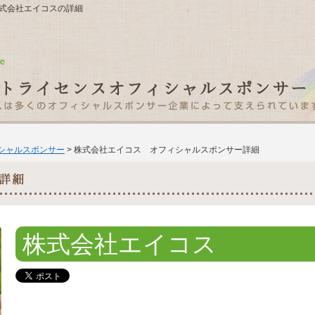
1 株式会社エイコスの詳細
ィシャルスポンサー
> 株式会社エイコス オフィシャルスポンサー詳細
株式会社エイコス