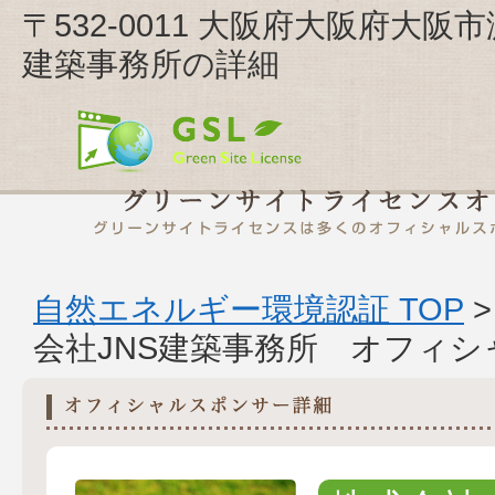
〒532-0011 大阪府大阪府大阪市
建築事務所の詳細
自然エネルギー環境認証 TOP
会社JNS建築事務所 オフィ