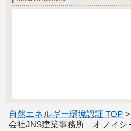
自然エネルギー環境認証 TOP
会社JNS建築事務所 オフィ