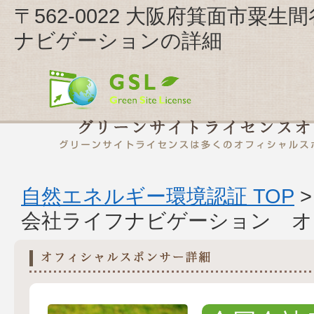
〒562-0022 大阪府箕面市粟
ナビゲーションの詳細
自然エネルギー環境認証 TOP
会社ライフナビゲーション オ