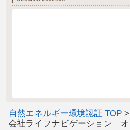
自然エネルギー環境認証 TOP
会社ライフナビゲーション オ