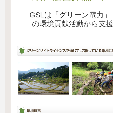
GSLは「グリーン電力
の環境貢献活動から支