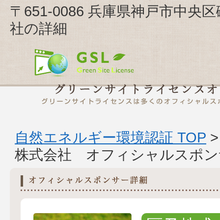
〒651-0086 兵庫県神戸市中央区
社の詳細
自然エネルギー環境認証 TOP
株式会社 オフィシャルスポン