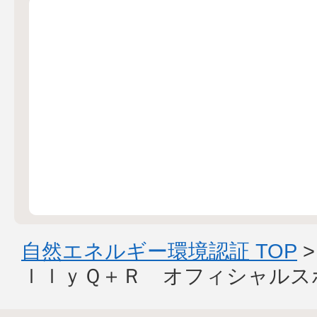
自然エネルギー環境認証 TOP
ｌｌｙＱ＋Ｒ オフィシャルス