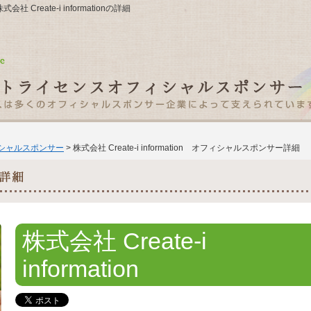
Create-i informationの詳細
ィシャルスポンサー
> 株式会社 Create-i information オフィシャルスポンサー詳細
株式会社 Create-i
information