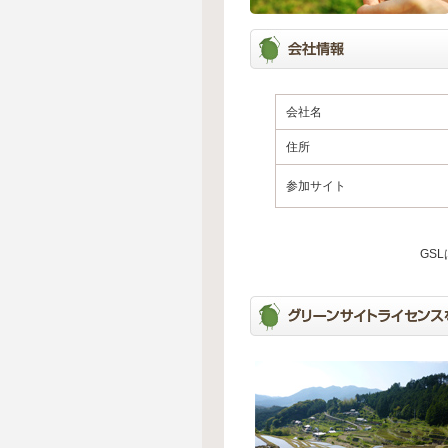
会社名
住所
参加サイト
GS