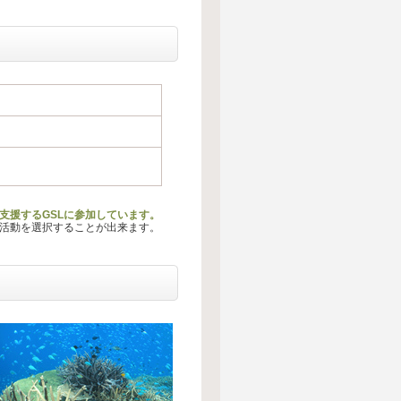
ー活動を支援するGSLに参加しています。
る活動を選択することが出来ます。