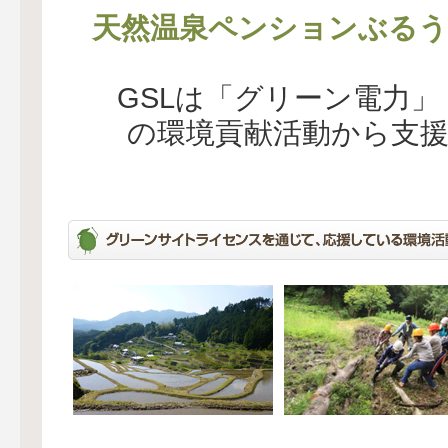
天然温泉ペンションぶるう
GSLは「グリーン電力
の環境貢献活動から支