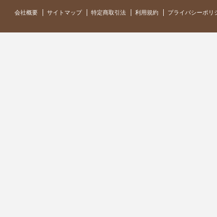
会社概要
サイトマップ
特定商取引法
利用規約
プライバシーポリ