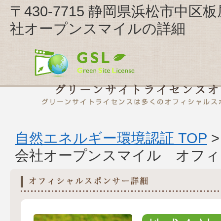
〒430-7715 静岡県浜松市中区
社オープンスマイルの詳細
自然エネルギー環境認証 TOP
会社オープンスマイル オフィ