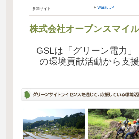
Warau.JP
参加サイト
株式会社オープンスマイ
GSLは「グリーン電力
の環境貢献活動から支