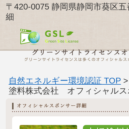
〒420-0075 静岡県静岡市葵
細
自然エネルギー環境認証 TOP
塗料株式会社 オフィシャルス