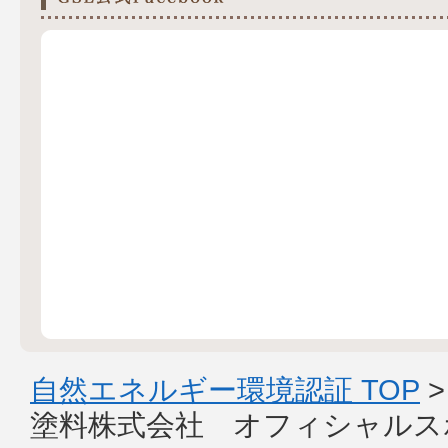
自然エネルギー環境認証 TOP
塗料株式会社 オフィシャルス