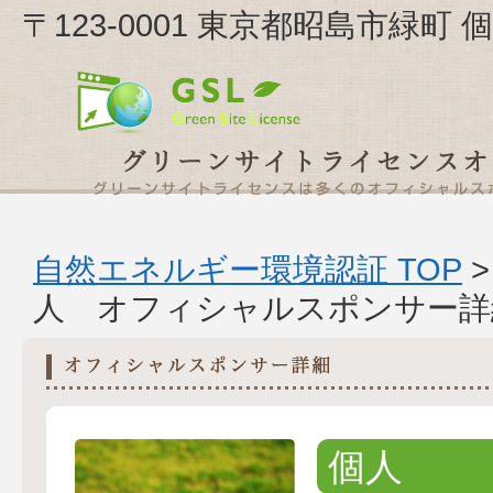
〒123-0001 東京都昭島市緑町
自然エネルギー環境認証 TOP
人 オフィシャルスポンサー詳
個人