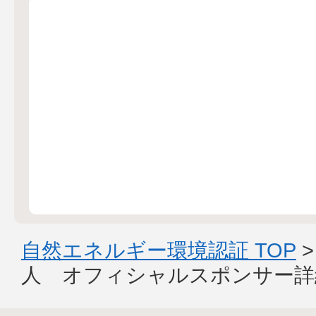
自然エネルギー環境認証 TOP
人 オフィシャルスポンサー詳