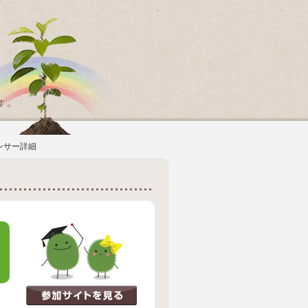
ンサー詳細