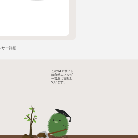
ンサー詳細
このWEBサイト
は自然エネルギ
ー普及に貢献し
ています。