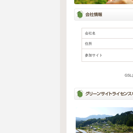
会社名
住所
参加サイト
GS