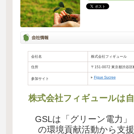
会社名
株式会社フィギュール
住所
〒151-0072 東京都渋谷区幡
Figue Sucree
参加サイト
株式会社フィギュールは自
GSLは「グリーン電力
の環境貢献活動から支