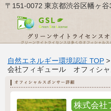
〒151-0072 東京都渋谷区幡ヶ
自然エネルギー環境認証 TOP
会社フィギュール オフィシャ
株式会社