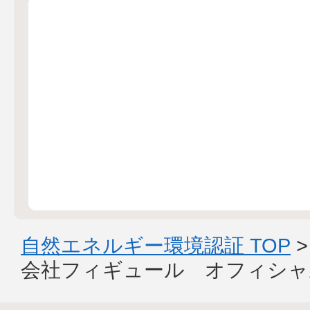
自然エネルギー環境認証 TOP
会社フィギュール オフィシャ