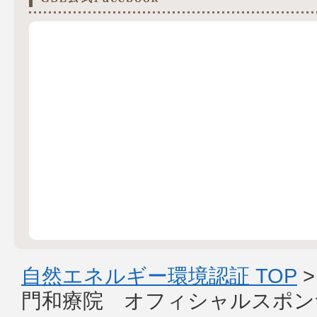
自然エネルギー環境認証 TOP
門和療院 オフィシャルスポン