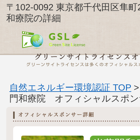
〒102-0092 東京都千代田区隼
和療院の詳細
自然エネルギー環境認証 TOP
門和療院 オフィシャルスポン