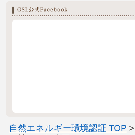
自然エネルギー環境認証 TOP