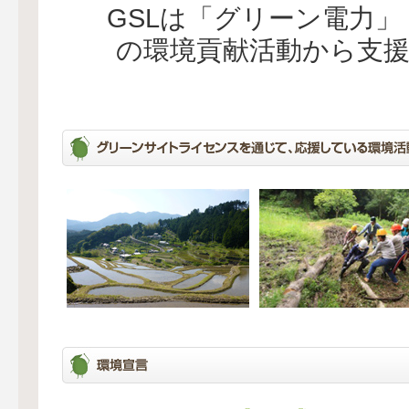
GSLは「グリーン電力
の環境貢献活動から支