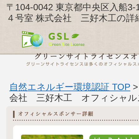
〒104-0042 東京都中央区入
４号室 株式会社 三好木工の詳
自然エネルギー環境認証 TOP
会社 三好木工 オフィシャル