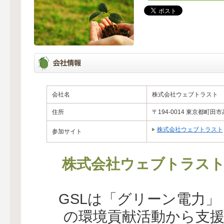
会社名
株式会社ウェブトラスト
住所
〒194-0014 東京都町田市
株式会社ウェブトラスト
参加サイト
株式会社ウェブトラス
GSLは「グリーン電力
の環境貢献活動から支