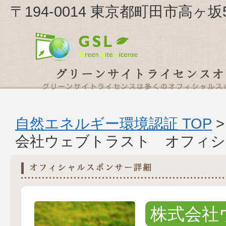
〒194-0014 東京都町田市高
自然エネルギー環境認証 TOP
会社ウェブトラスト オフィシ
株式会社