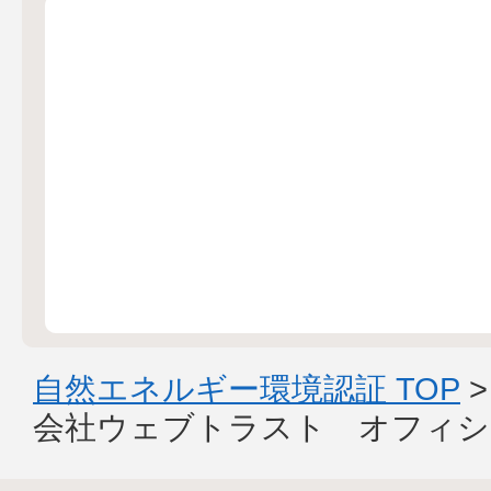
自然エネルギー環境認証 TOP
会社ウェブトラスト オフィシ