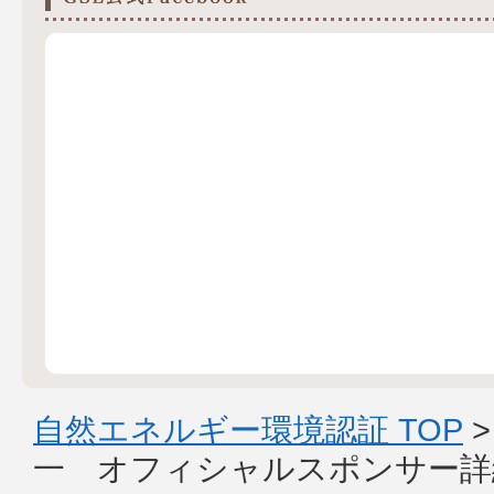
自然エネルギー環境認証 TOP
一 オフィシャルスポンサー詳