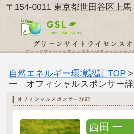
〒154-0011 東京都世田谷区
自然エネルギー環境認証 TOP
一 オフィシャルスポンサー詳
西田 一