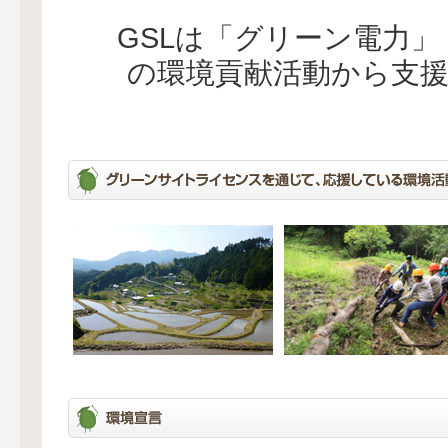
GSLは「グリーン電力
の環境貢献活動から支