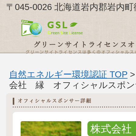
〒045-0026 北海道岩内郡岩内
自然エネルギー環境認証 TOP
会社 縁 オフィシャルスポン
株式会社