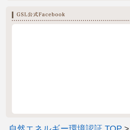
自然エネルギー環境認証 TOP