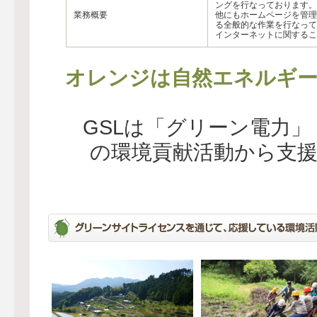
ングを行なっております。
業務概要
他にもホームページを管理
る全般的な作業を行なって
インターネットに関するこ
オレンジは自然エネルギー
GSLは「グリーン電力
の環境貢献活動から支