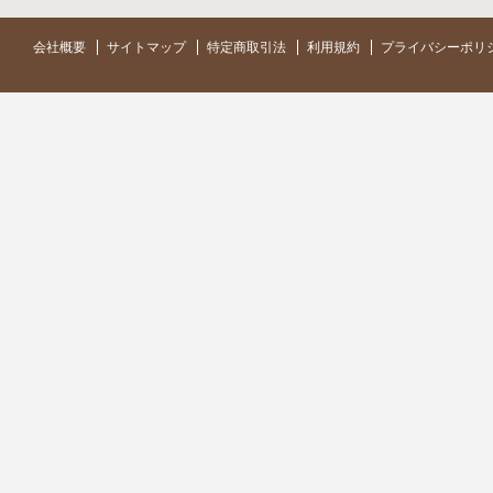
会社概要
サイトマップ
特定商取引法
利用規約
プライバシーポリ