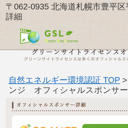
〒062-0935 北海道札幌市豊平区
詳細
自然エネルギー環境認証 TOP
ンジ オフィシャルスポンサー