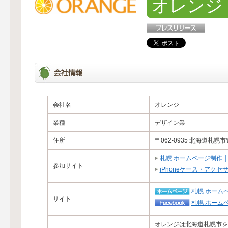
オレンジ
会社名
オレンジ
業種
デザイン業
住所
〒062-0935 北海道札幌
札幌 ホームページ制作 │ 
参加サイト
iPhoneケース・アクセ
札幌 ホームペ
サイト
札幌 ホームペ
オレンジは北海道札幌市を