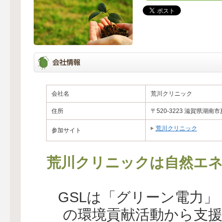
会社名
荒川クリニック
住所
〒520-3223 滋賀県湖南市
荒川クリニック
参加サイト
荒川クリニックは自然エネ
GSLは「グリーン電力
の環境貢献活動から支