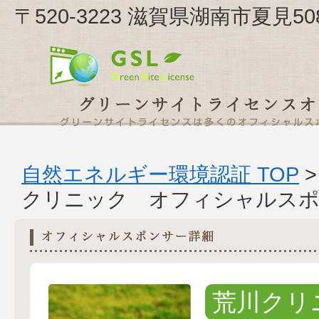
〒520-3223 滋賀県湖南市夏見
自然エネルギー環境認証 TOP
クリニック オフィシャルスポ
荒川クリ