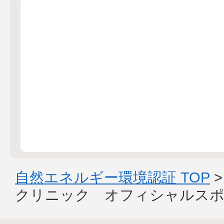
自然エネルギー環境認証 TOP
クリニック オフィシャルスポ