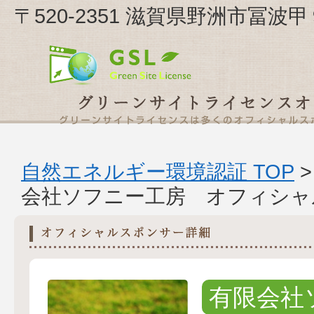
〒520-2351 滋賀県野洲市冨
自然エネルギー環境認証 TOP
会社ソフニー工房 オフィシャ
有限会社