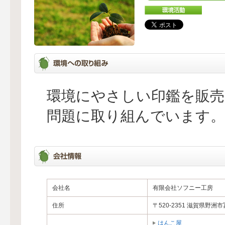
環境にやさしい印鑑を販売
問題に取り組んでいます。
会社名
有限会社ソフニー工房
住所
〒520-2351 滋賀県野
はんこ屋