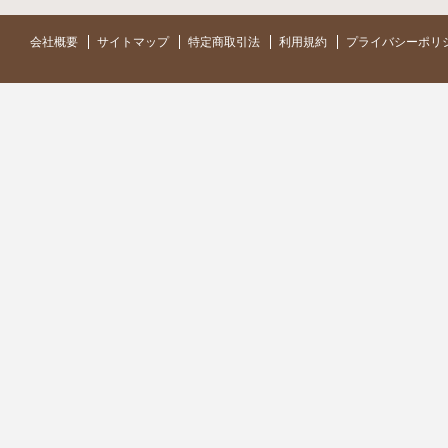
会社概要
サイトマップ
特定商取引法
利用規約
プライバシーポリ