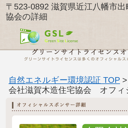
〒523-0892 滋賀県近江八幡
協会の詳細
自然エネルギー環境認証 TOP
会社滋賀木造住宅協会 オフィ