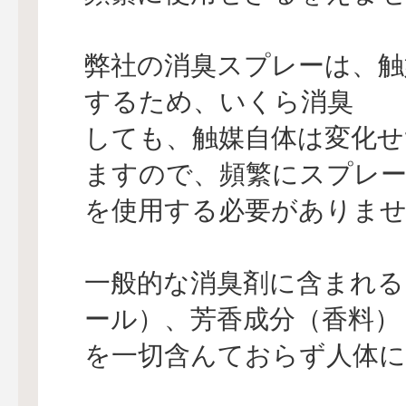
弊社の消臭スプレーは、触
するため、いくら消臭
しても、触媒自体は変化せ
ますので、頻繁にスプレ
を使用する必要がありま
一般的な消臭剤に含まれる
ール）、芳香成分（香料）
を一切含んておらず人体に