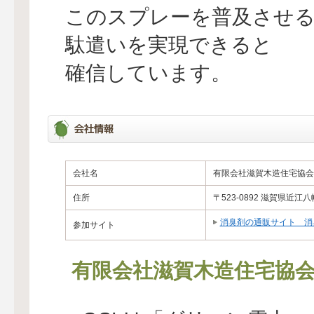
このスプレーを普及させる
駄遣いを実現できると
確信しています。
会社名
有限会社滋賀木造住宅協会
住所
〒523-0892 滋賀県近
消臭剤の通販サイト 消
参加サイト
有限会社滋賀木造住宅協