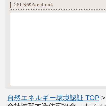
自然エネルギー環境認証 TOP
会社滋賀木造住宅協会 オフィ