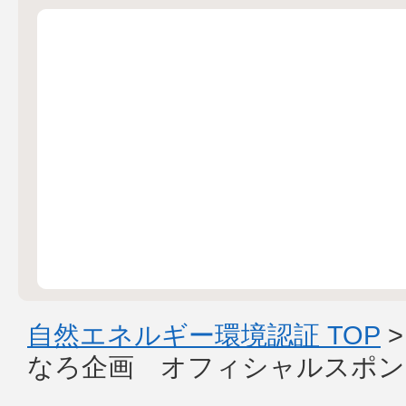
自然エネルギー環境認証 TOP
なろ企画 オフィシャルスポン