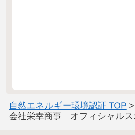
自然エネルギー環境認証 TOP
会社栄幸商事 オフィシャルス