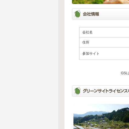
会社名
住所
参加サイト
GS