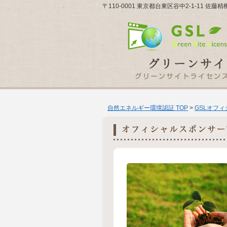
〒110-0001 東京都台東区谷中2-1-11 佐
自然エネルギー環境認証 TOP
>
GSLオフ