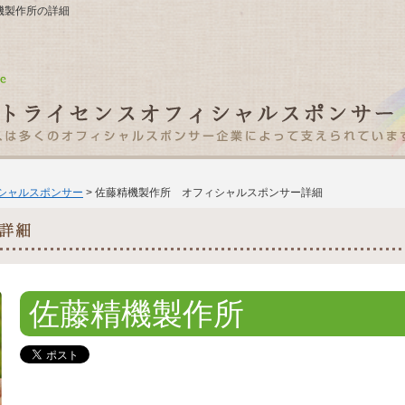
藤精機製作所の詳細
ィシャルスポンサー
> 佐藤精機製作所 オフィシャルスポンサー詳細
佐藤精機製作所