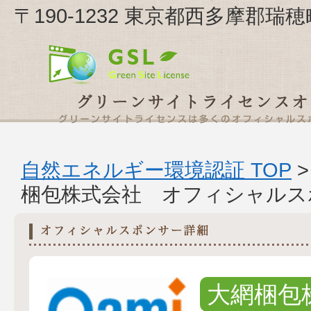
〒190-1232 東京都西多摩郡瑞
自然エネルギー環境認証 TOP
梱包株式会社 オフィシャルス
大網梱包