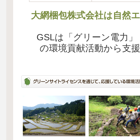
大網梱包株式会社は自然エ
GSLは「グリーン電力
の環境貢献活動から支