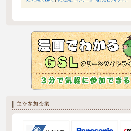
ALMOND CLINIC
|
株式会社フォンテーヌ
|
株式会社ライブドア