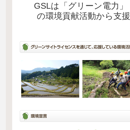
GSLは「グリーン電力
の環境貢献活動から支