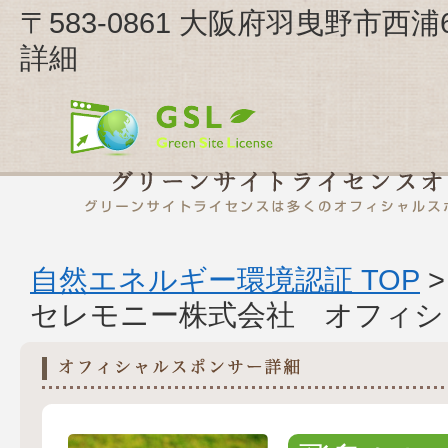
〒583-0861 大阪府羽曳野市西
詳細
自然エネルギー環境認証 TOP
セレモニー株式会社 オフィシ