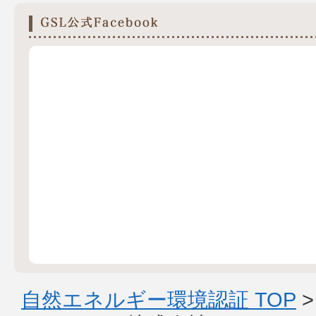
自然エネルギー環境認証 TOP