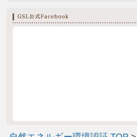
自然エネルギー環境認証 TOP