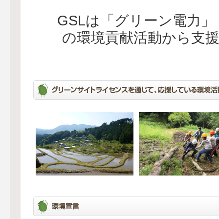
GSLは「グリーン電力
の環境貢献活動から支