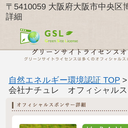
〒5410059 大阪府大阪市中央区博
詳細
自然エネルギー環境認証 TOP
会社ナチュレ オフィシャルス