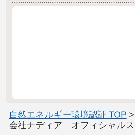
自然エネルギー環境認証 TOP
会社ナディア オフィシャルス