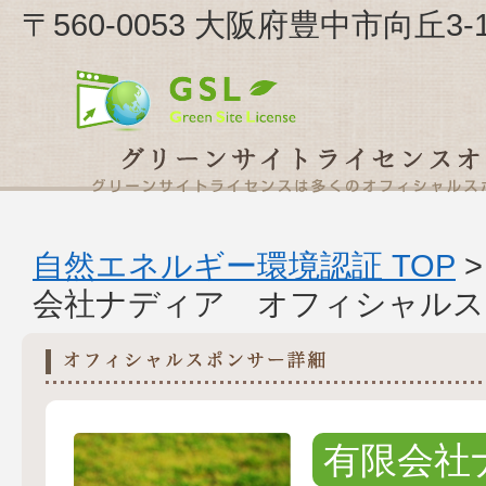
〒560-0053 大阪府豊中市向丘3
自然エネルギー環境認証 TOP
会社ナディア オフィシャルス
有限会社