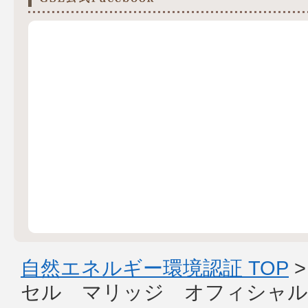
自然エネルギー環境認証 TOP
セル マリッジ オフィシャル