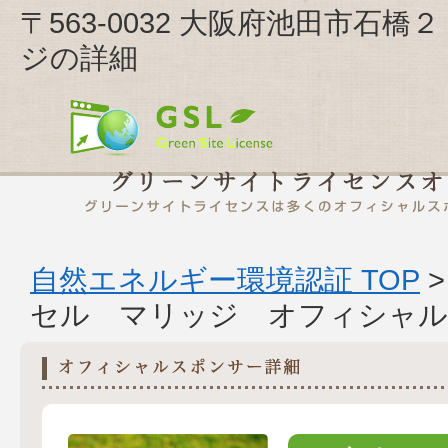
〒563-0032 大阪府池田市石
ジの詳細
自然エネルギー環境認証 TOP
セル マリッジ オフィシャル