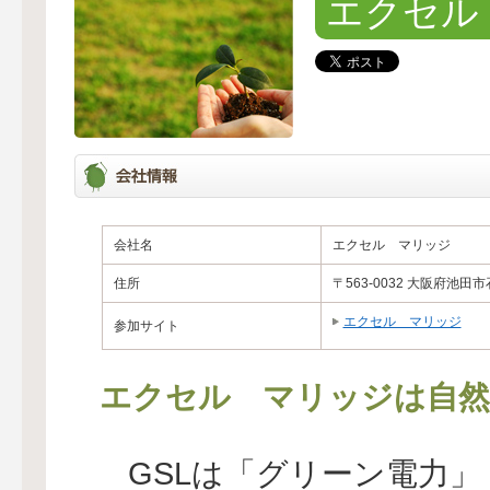
エクセル
会社名
エクセル マリッジ
住所
〒563-0032 大阪府池
エクセル マリッジ
参加サイト
エクセル マリッジは自然
GSLは「グリーン電力