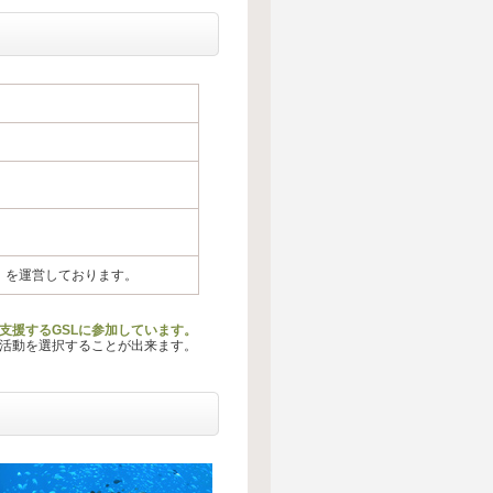
」を運営しております。
支援するGSLに参加しています。
る活動を選択することが出来ます。