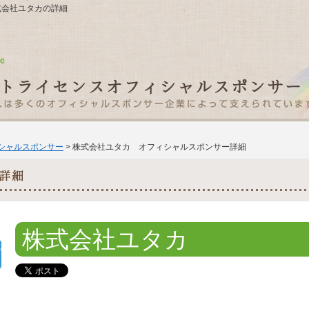
株式会社ユタカの詳細
ィシャルスポンサー
> 株式会社ユタカ オフィシャルスポンサー詳細
株式会社ユタカ