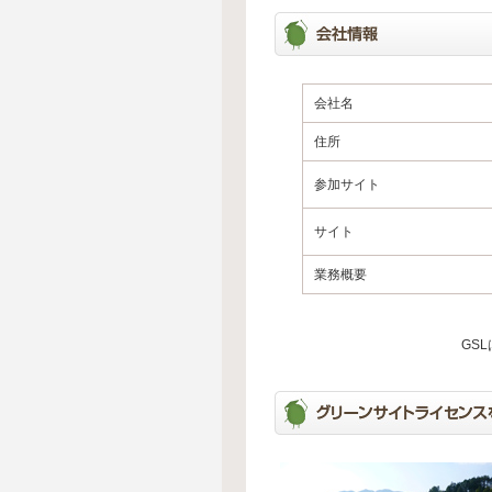
会社名
住所
参加サイト
サイト
業務概要
GS