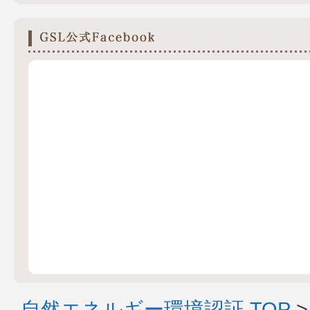
自然エネルギー環境認証 TOP