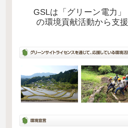
GSLは「グリーン電力
の環境貢献活動から支