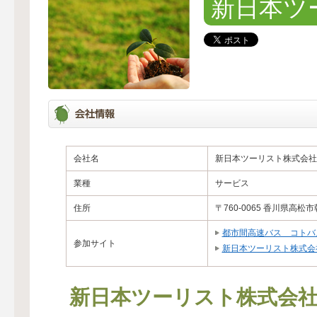
新日本ツ
会社名
新日本ツーリスト株式会社
業種
サービス
住所
〒760-0065 香川県高松
都市間高速バス コトバ
参加サイト
新日本ツーリスト株式会
新日本ツーリスト株式会