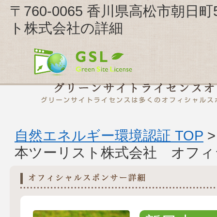
〒760-0065 香川県高松市朝日
ト株式会社の詳細
自然エネルギー環境認証 TOP
本ツーリスト株式会社 オフィ