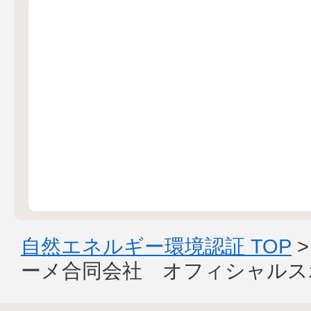
自然エネルギー環境認証 TOP
ーメ合同会社 オフィシャルス