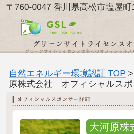
〒760-0047 香川県高松市塩屋
自然エネルギー環境認証 TOP
原株式会社 オフィシャルスポ
大河原株