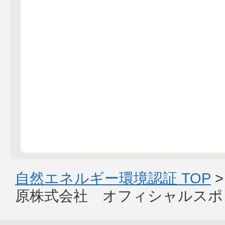
自然エネルギー環境認証 TOP
原株式会社 オフィシャルスポ