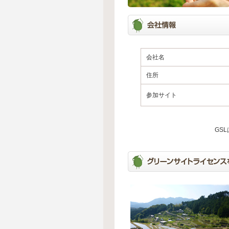
会社名
住所
参加サイト
GS