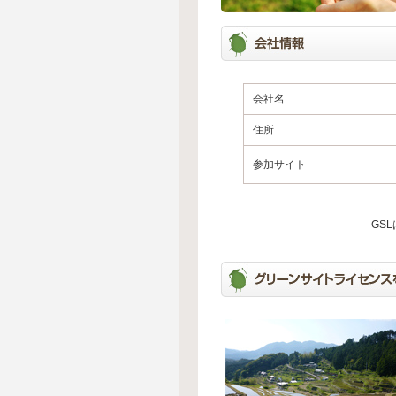
会社名
住所
参加サイト
GS