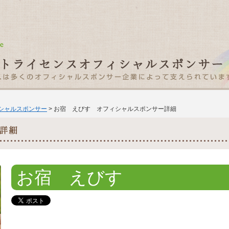
ィシャルスポンサー
> お宿 えびす オフィシャルスポンサー詳細
お宿 えびす