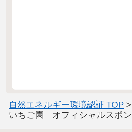
自然エネルギー環境認証 TOP
いちご園 オフィシャルスポン