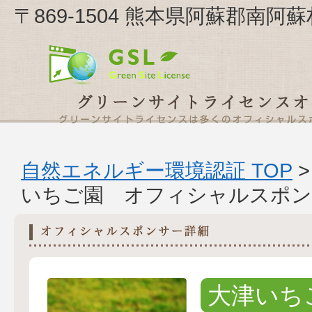
〒869-1504 熊本県阿蘇郡南
自然エネルギー環境認証 TOP
いちご園 オフィシャルスポン
大津いち