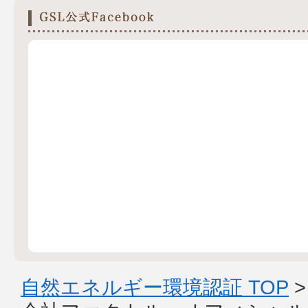
自然エネルギー環境認証 TOP