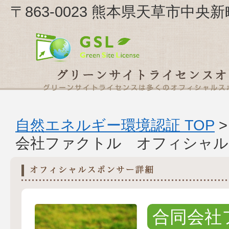
〒863-0023 熊本県天草市中央
自然エネルギー環境認証 TOP
会社ファクトル オフィシャル
合同会社