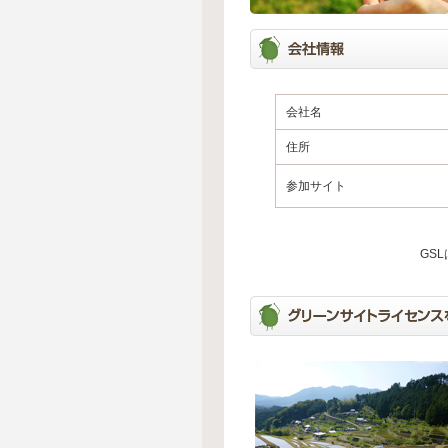
会社名
住所
参加サイト
GS