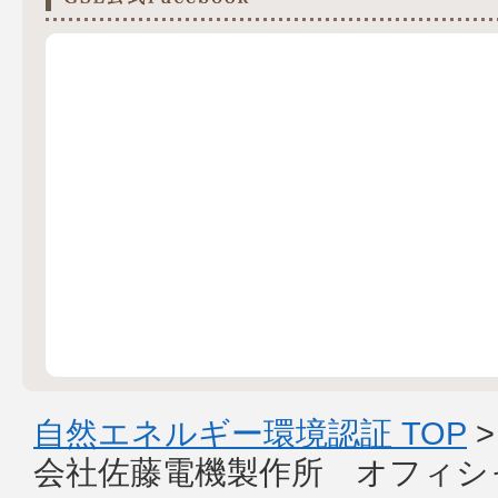
自然エネルギー環境認証 TOP
会社佐藤電機製作所 オフィシ