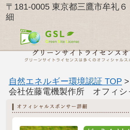
〒181-0005 東京都三鷹市牟
細
自然エネルギー環境認証 TOP
会社佐藤電機製作所 オフィシ